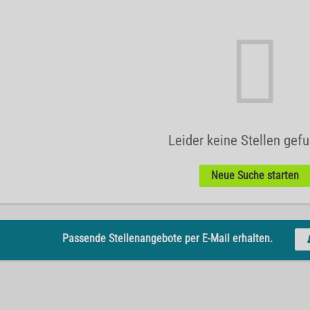
Leider keine Stellen gef
Neue Suche starten
Passende Stellenangebote per E-Mail erhalten.