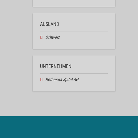
AUSLAND
Schweiz
UNTERNEHMEN
Bethesda Spital AG