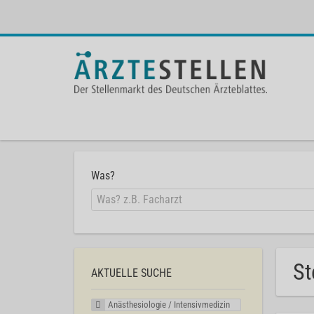
Was?
St
AKTUELLE SUCHE
Anästhesiologie / Intensivmedizin