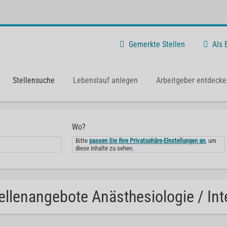
Gemerkte Stellen
Als
Stellensuche
Lebenslauf anlegen
Arbeitgeber entdecke
Wo?
Bitte
passen Sie Ihre Privatsphäre-Einstellungen an
, um
diese Inhalte zu sehen.
ellenangebote Anästhesiologie / Int