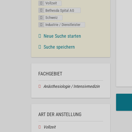
Vollzeit
Bethesda Spital AG
Schweiz
Industrie / Dienstleister
Neue Suche starten
Suche speichern
FACHGEBIET
Anästhesiologie / Intensivmedizin
ART DER ANSTELLUNG
Vollzeit