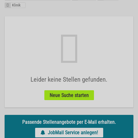
Klinik
Leider keine Stellen gefunden.
Neue Suche starten
Passende Stellenangebote per E-Mail erhalten.
JobMail Service anlegen!