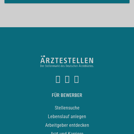
FÜR BEWERBER
Stellensuche
Lebenslauf anlegen
Arbeitgeber entdecken
Arzt und Karriere