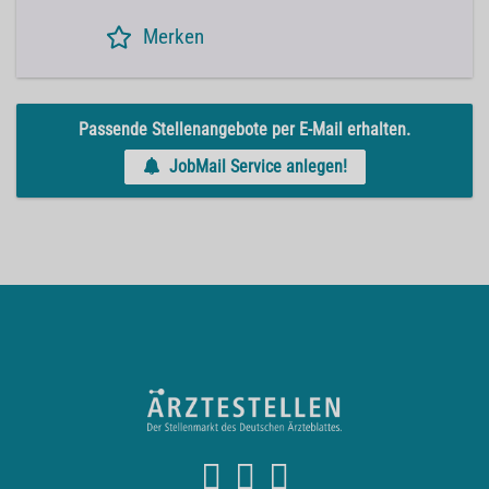
Merken
Passende Stellenangebote per E-Mail erhalten.
JobMail Service anlegen!