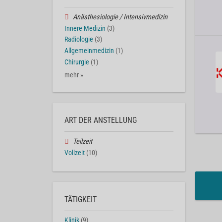
Anästhesiologie / Intensivmedizin
Innere Medizin
(3)
Radiologie
(3)
Allgemeinmedizin
(1)
Chirurgie
(1)
mehr »
ART DER ANSTELLUNG
Teilzeit
Vollzeit
(10)
TÄTIGKEIT
Klinik
(9)