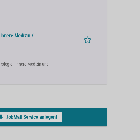
 Innere Medizin /
rologie | Innere Medizin und
JobMail Service anlegen!