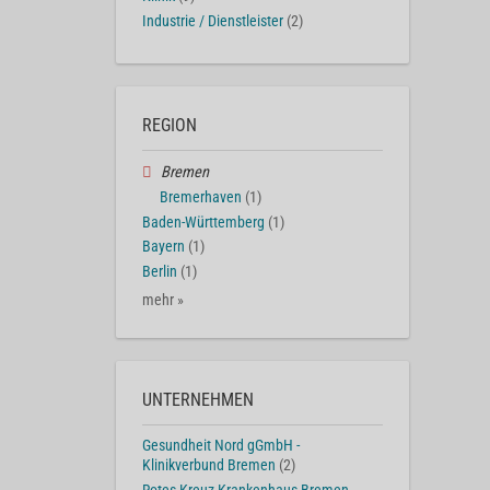
Industrie / Dienstleister
(2)
REGION
Bremen
Bremerhaven
(1)
Baden-Württemberg
(1)
Bayern
(1)
Berlin
(1)
mehr »
UNTERNEHMEN
Gesundheit Nord gGmbH -
Klinikverbund Bremen
(2)