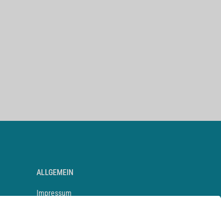
ALLGEMEIN
Impressum
Kontakt