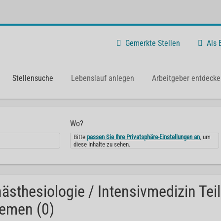
Gemerkte Stellen
Als
Stellensuche
Lebenslauf anlegen
Arbeitgeber entdecke
Wo?
Bitte
passen Sie Ihre Privatsphäre-Einstellungen an
, um
diese Inhalte zu sehen.
ästhesiologie / Intensivmedizin Teil
emen (0)