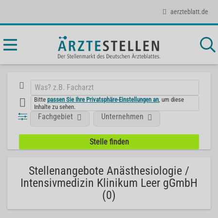
aerzteblatt.de
Bitte
passen Sie Ihre Privatsphäre-Einstellungen an
, um diese
Inhalte zu sehen.
Fachgebiet
Unternehmen
Stellenangebote Anästhesiologie /
Intensivmedizin Klinikum Leer gGmbH
(0)