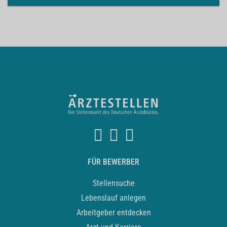
FÜR BEWERBER
Stellensuche
Lebenslauf anlegen
Arbeitgeber entdecken