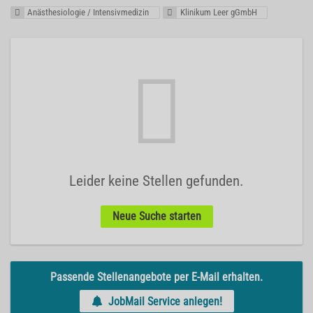
Anästhesiologie / Intensivmedizin
Klinikum Leer gGmbH
Leider keine Stellen gefunden.
Neue Suche starten
Passende Stellenangebote per E-Mail erhalten.
JobMail Service anlegen!