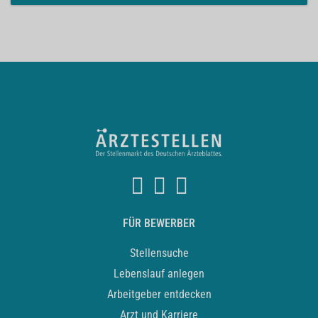
FÜR BEWERBER
Stellensuche
Lebenslauf anlegen
Arbeitgeber entdecken
Arzt und Karriere