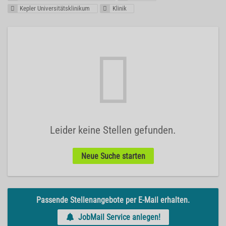
Kepler Universitätsklinikum
Klinik
Leider keine Stellen gefunden.
Neue Suche starten
Passende Stellenangebote per E-Mail erhalten.
JobMail Service anlegen!