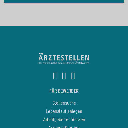
FÜR BEWERBER
Stellensuche
Lebenslauf anlegen
Arbeitgeber entdecken
Arzt und Karriere