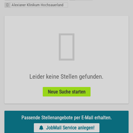
Alexianer Klinikum Hochsauerland
Leider keine Stellen gefunden.
Neue Suche starten
Passende Stellenangebote per E-Mail erhalten.
JobMail Service anlegen!