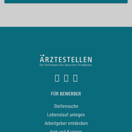
FÜR BEWERBER
Stellensuche
Lebenslauf anlegen
Arbeitgeber entdecken
Arzt und Karriere