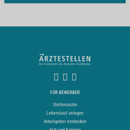
FÜR BEWERBER
Stellensuche
Lebenslauf anlegen
Arbeitgeber entdecken
Arzt und Karriere