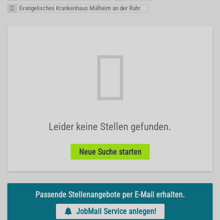
Evangelisches Krankenhaus Mülheim an der Ruhr
Leider keine Stellen gefunden.
Neue Suche starten
Passende Stellenangebote per E-Mail erhalten.
JobMail Service anlegen!