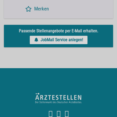
Merken
Passende Stellenangebote per E-Mail erhalten.
JobMail Service anlegen!