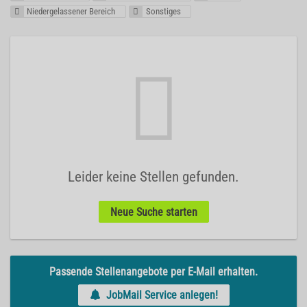
Niedergelassener Bereich
Sonstiges
Leider keine Stellen gefunden.
Neue Suche starten
Passende Stellenangebote per E-Mail erhalten.
JobMail Service anlegen!