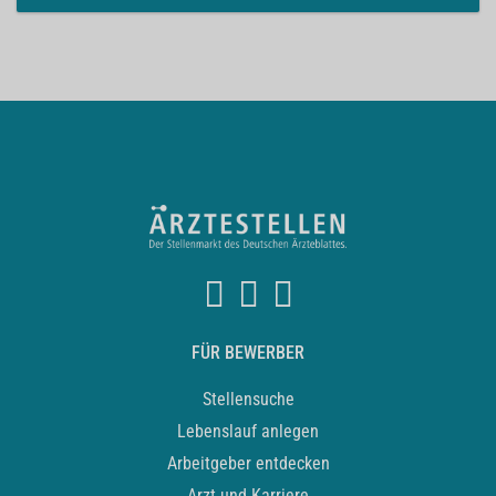
FÜR BEWERBER
Stellensuche
Lebenslauf anlegen
Arbeitgeber entdecken
Arzt und Karriere