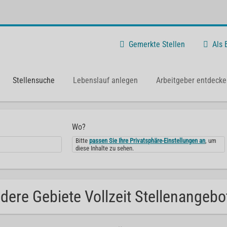
Gemerkte Stellen
Als
Stellensuche
Lebenslauf anlegen
Arbeitgeber entdecke
Wo?
Bitte
passen Sie Ihre Privatsphäre-Einstellungen an
, um
diese Inhalte zu sehen.
dere Gebiete Vollzeit Stellenangebot