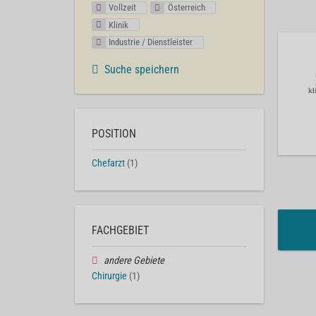
Vollzeit
Österreich
Klinik
Industrie / Dienstleister
Suche speichern
POSITION
Chefarzt
(1)
FACHGEBIET
andere Gebiete
Chirurgie
(1)