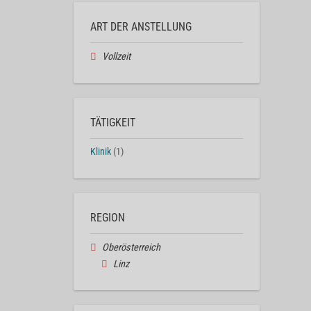
ART DER ANSTELLUNG
Vollzeit
TÄTIGKEIT
Klinik
(1)
REGION
Oberösterreich
Linz