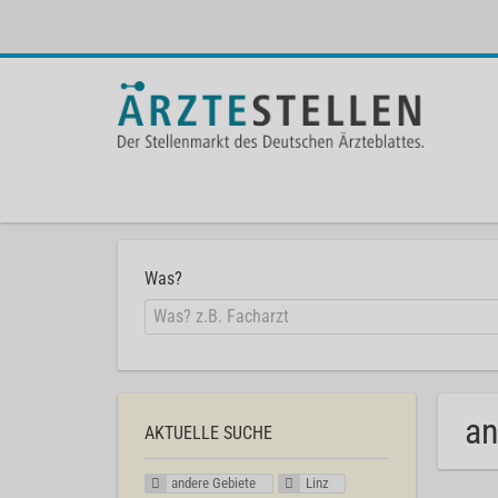
Was?
an
AKTUELLE SUCHE
andere Gebiete
Linz