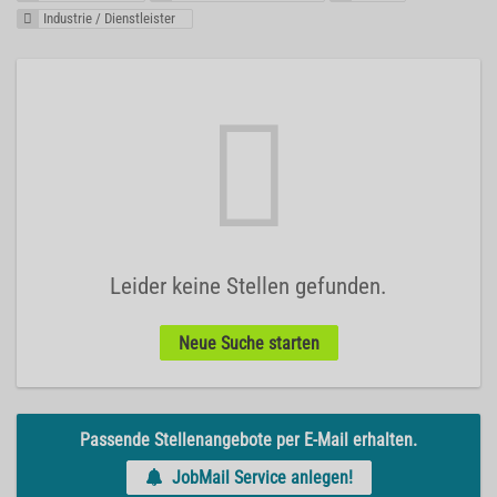
Industrie / Dienstleister
Leider keine Stellen gefunden.
Neue Suche starten
Passende Stellenangebote per E-Mail erhalten.
JobMail Service anlegen!