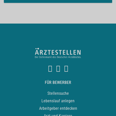
FÜR BEWERBER
Stellensuche
Lebenslauf anlegen
Arbeitgeber entdecken
Arzt und Karriere