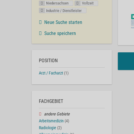
Niedersachsen
Vollzeit
Industrie / Dienstleister
Neue Suche starten
Suche speichern
POSITION
Arzt / Facharzt
(1)
FACHGEBIET
andere Gebiete
Arbeitsmedizin
(4)
Radiologie
(2)