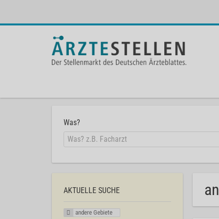
Was?
an
AKTUELLE SUCHE
andere Gebiete