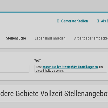
Gemerkte Stellen
Als
Stellensuche
Lebenslauf anlegen
Arbeitgeber entdecke
Wo?
Bitte
passen Sie Ihre Privatsphäre-Einstellungen an
, um
diese Inhalte zu sehen.
dere Gebiete Vollzeit Stellenangeb