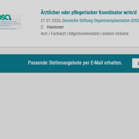
Ärztlicher oder pflegerischer Koordinator w/m/d
27.07.2026,
Deutsche Stiftung Organtransplantation (DSO
Hannover
Arzt / Facharzt | Allgemeinmedizin | andere Gebiete
Passende Stellenangebote per E-Mail erhalten.