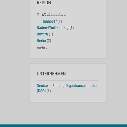
REGION
Niedersachsen
Hannover
(1)
Baden-Württemberg
(1)
Bayern
(1)
Berlin
(2)
mehr »
UNTERNEHMEN
Deutsche Stiftung Organtransplantation
(DSO)
(1)