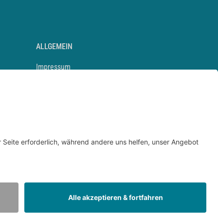
ALLGEMEIN
Impressum
Kontakt
Datenschutz
Newsletter
AGB