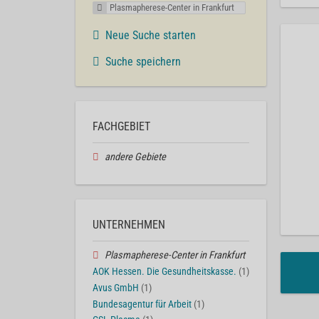
Plasmapherese-Center in Frankfurt
Neue Suche starten
Suche speichern
FACHGEBIET
andere Gebiete
UNTERNEHMEN
Plasmapherese-Center in Frankfurt
AOK Hessen. Die Gesundheitskasse.
(1)
Avus GmbH
(1)
Bundesagentur für Arbeit
(1)