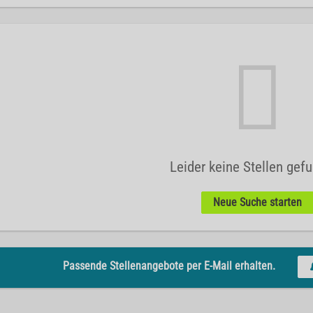
Leider keine Stellen gef
Neue Suche starten
Passende Stellenangebote per E-Mail erhalten.