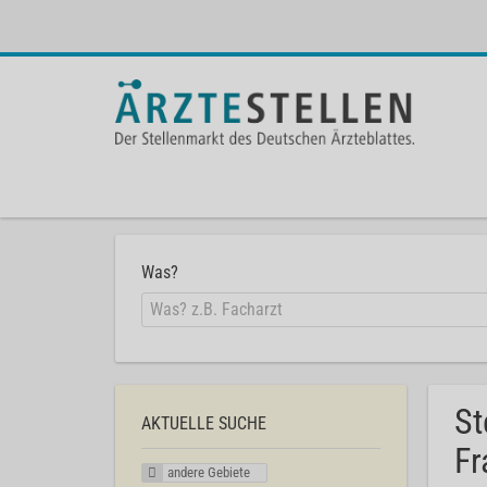
Was?
St
AKTUELLE SUCHE
Fr
andere Gebiete