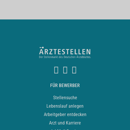
FÜR BEWERBER
Stellensuche
Lebenslauf anlegen
Arbeitgeber entdecken
Arzt und Karriere