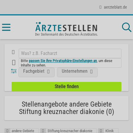
aerzteblatt.de
Bitte
passen Sie Ihre Privatsphäre-Einstellungen an
, um diese
Inhalte zu sehen.
Fachgebiet
Unternehmen
Stellenangebote andere Gebiete
Stiftung kreuznacher diakonie (0)
andere Gebiete
Stiftung kreuznacher diakonie
Klinik