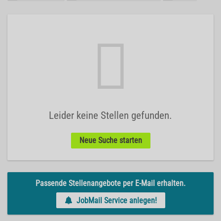
Leider keine Stellen gefunden.
Neue Suche starten
Passende Stellenangebote per E-Mail erhalten.
JobMail Service anlegen!