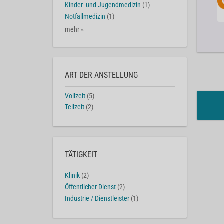
Kinder- und Jugendmedizin
(1)
Notfallmedizin
(1)
mehr »
ART DER ANSTELLUNG
Vollzeit
(5)
Teilzeit
(2)
TÄTIGKEIT
Klinik
(2)
Öffentlicher Dienst
(2)
Industrie / Dienstleister
(1)