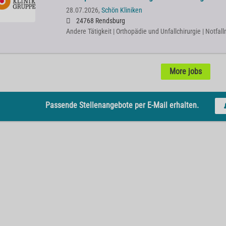
28.07.2026,
Schön Kliniken
24768 Rendsburg
Andere Tätigkeit | Orthopädie und Unfallchirurgie | Notfal
More jobs
Passende Stellenangebote per E-Mail erhalten.