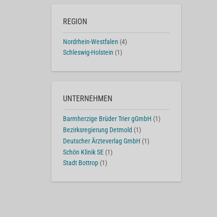
REGION
Nordrhein-Westfalen
(4)
Schleswig-Holstein
(1)
UNTERNEHMEN
Barmherzige Brüder Trier gGmbH
(1)
Bezirksregierung Detmold
(1)
Deutscher Ärzteverlag GmbH
(1)
Schön Klinik SE
(1)
Stadt Bottrop
(1)