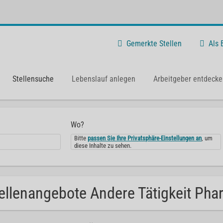
Gemerkte Stellen
Als
Stellensuche
Lebenslauf anlegen
Arbeitgeber entdecke
Wo?
Bitte
passen Sie Ihre Privatsphäre-Einstellungen an
, um
diese Inhalte zu sehen.
ellenangebote Andere Tätigkeit Pha