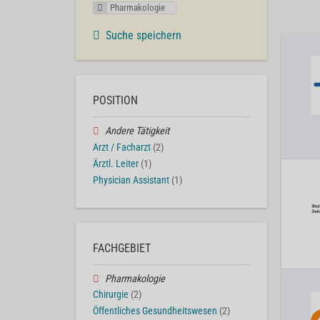
Pharmakologie
Suche speichern
POSITION
Andere Tätigkeit
Arzt / Facharzt
(2)
Ärztl. Leiter
(1)
Physician Assistant
(1)
FACHGEBIET
Pharmakologie
Chirurgie
(2)
Öffentliches Gesundheitswesen
(2)