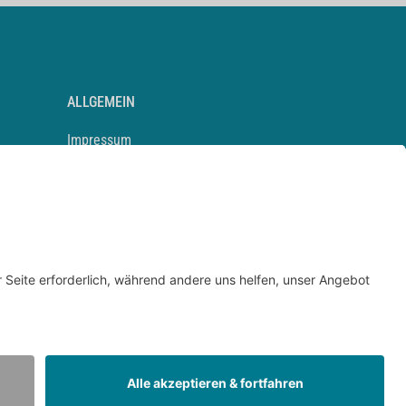
ALLGEMEIN
Impressum
Kontakt
Datenschutz
Newsletter
AGB