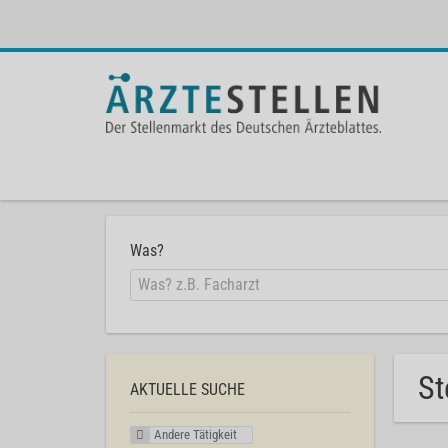
Was?
St
AKTUELLE SUCHE
Andere Tätigkeit