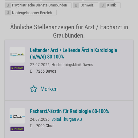
Psychiatrische Dienste Graubünden
Schweiz
Klinik
Niedergelassener Bereich
Ähnliche Stellenanzeigen für Arzt / Facharzt in
Graubünden.
Leitender Arzt / Leitende Ärztin Kardiologie
(m/w/d) 80-100%
27.07.2026,
Hochgebirgsklinik Davos
Premium
7265 Davos
Merken
Facharzt/-ärztin für Radiologie 80-100%
24.07.2026,
Spital Thurgau AG
7000 Chur
Premium