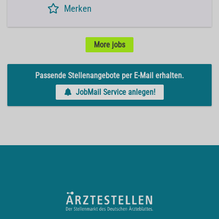
Merken
More jobs
Passende Stellenangebote per E-Mail erhalten.
JobMail Service anlegen!