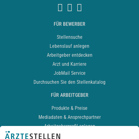
FÜR BEWERBER
Stellensuche
Lebenslauf anlegen
Arbeitgeber entdecken
Arzt und Karriere
JobMail Service
Durchsuchen Sie den Stellenkatalog
FÜR ARBEITGEBER
Produkte & Preise
Mediadaten & Ansprechpartner
Arbeitgeberprofil anlegen
Recruiting-Podcast