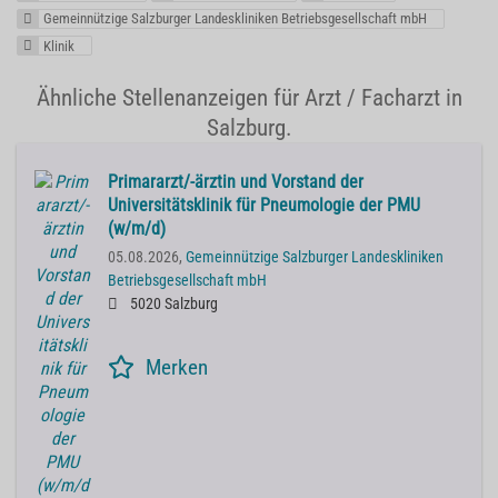
Gemeinnützige Salzburger Landeskliniken Betriebsgesellschaft mbH
Klinik
Ähnliche Stellenanzeigen für Arzt / Facharzt in
Salzburg.
Primararzt/-ärztin und Vorstand der
Universitätsklinik für Pneumologie der PMU
(w/m/d)
05.08.2026,
Gemeinnützige Salzburger Landeskliniken
Betriebsgesellschaft mbH
5020 Salzburg
Merken