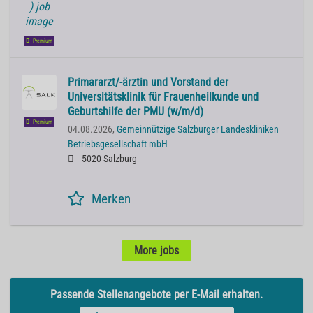
Premium
Primararzt/-ärztin und Vorstand der
Universitätsklinik für Frauenheilkunde und
Geburtshilfe der PMU (w/m/d)
Premium
04.08.2026,
Gemeinnützige Salzburger Landeskliniken
Betriebsgesellschaft mbH
5020 Salzburg
Merken
More jobs
Passende Stellenangebote per E-Mail erhalten.