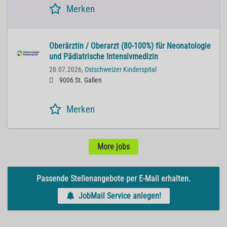
Merken
Oberärztin / Oberarzt (80-100%) für Neonatologie
und Pädiatrische Intensivmedizin
28.07.2026,
Ostschweizer Kinderspital
9006 St. Gallen
Merken
More jobs
Passende Stellenangebote per E-Mail erhalten.
JobMail Service anlegen!