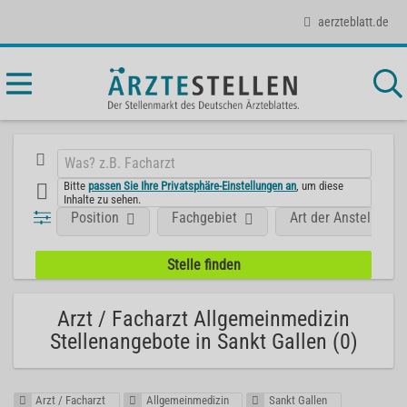
aerzteblatt.de
Bitte
passen Sie Ihre Privatsphäre-Einstellungen an
, um diese
Inhalte zu sehen.
Position
Fachgebiet
Art der Anstellung
Arzt / Facharzt Allgemeinmedizin
Stellenangebote in Sankt Gallen (0)
Arzt / Facharzt
Allgemeinmedizin
Sankt Gallen