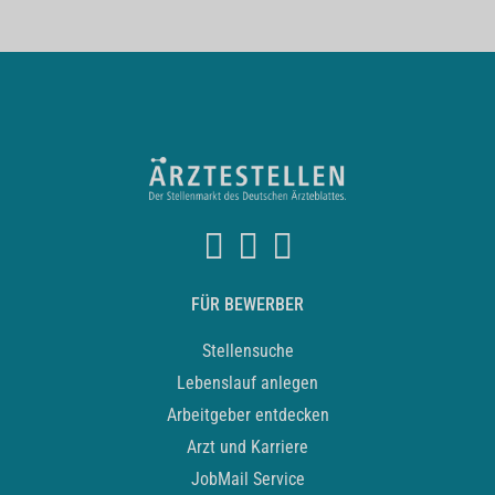
FÜR BEWERBER
Stellensuche
Lebenslauf anlegen
Arbeitgeber entdecken
Arzt und Karriere
JobMail Service