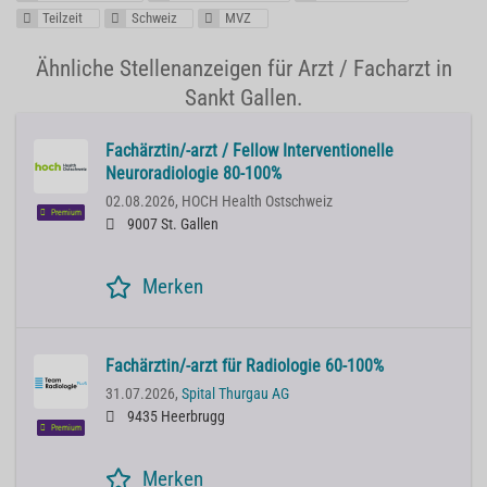
Teilzeit
Schweiz
MVZ
Ähnliche Stellenanzeigen für Arzt / Facharzt in
Sankt Gallen.
Fachärztin/-arzt / Fellow Interventionelle
Neuroradiologie 80-100%
02.08.2026,
HOCH Health Ostschweiz
Premium
9007 St. Gallen
Merken
Fachärztin/-arzt für Radiologie 60-100%
31.07.2026,
Spital Thurgau AG
9435 Heerbrugg
Premium
Merken