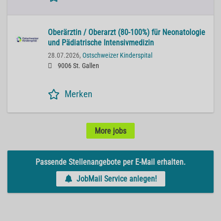
Oberärztin / Oberarzt (80-100%) für Neonatologie
und Pädiatrische Intensivmedizin
28.07.2026,
Ostschweizer Kinderspital
9006 St. Gallen
Merken
More jobs
Passende Stellenangebote per E-Mail erhalten.
JobMail Service anlegen!