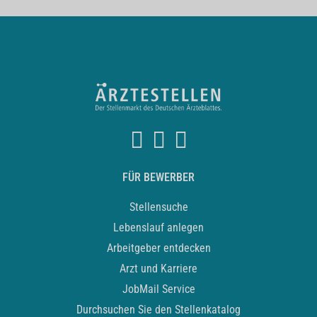
FÜR BEWERBER
Stellensuche
Lebenslauf anlegen
Arbeitgeber entdecken
Arzt und Karriere
JobMail Service
Durchsuchen Sie den Stellenkatalog