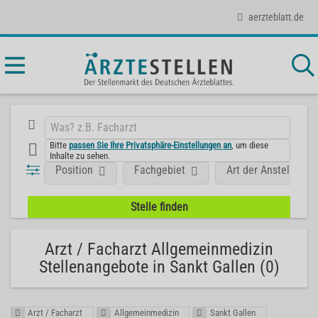
aerzteblatt.de
Bitte
passen Sie Ihre Privatsphäre-Einstellungen an
, um diese
Inhalte zu sehen.
Position
Fachgebiet
Art der Anstellung
Arzt / Facharzt Allgemeinmedizin
Stellenangebote in Sankt Gallen (0)
Arzt / Facharzt
Allgemeinmedizin
Sankt Gallen