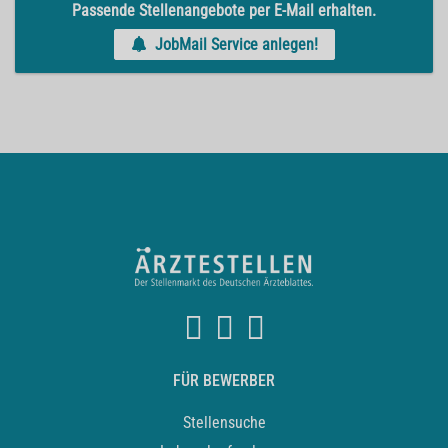
Passende Stellenangebote per E-Mail erhalten.
JobMail Service anlegen!
FÜR BEWERBER
Stellensuche