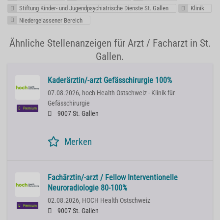
Stiftung Kinder- und Jugendpsychiatrische Dienste St. Gallen
Klinik
Niedergelassener Bereich
Ähnliche Stellenanzeigen für Arzt / Facharzt in St.
Gallen.
Kaderärztin/-arzt Gefässchirurgie 100%
07.08.2026,
hoch Health Ostschweiz - Klinik für
Gefässchirurgie
Premium
9007 St. Gallen
Merken
Fachärztin/-arzt / Fellow Interventionelle
Neuroradiologie 80-100%
02.08.2026,
HOCH Health Ostschweiz
Premium
9007 St. Gallen