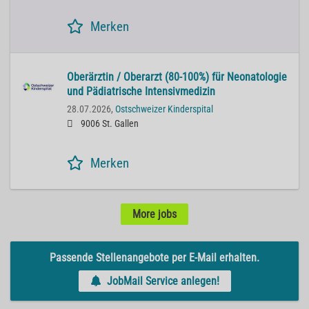
Merken
Oberärztin / Oberarzt (80-100%) für Neonatologie
und Pädiatrische Intensivmedizin
28.07.2026,
Ostschweizer Kinderspital
9006 St. Gallen
Merken
More jobs
Passende Stellenangebote per E-Mail erhalten.
JobMail Service anlegen!