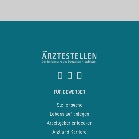
FÜR BEWERBER
Stellensuche
Lebenslauf anlegen
Arbeitgeber entdecken
Arzt und Karriere