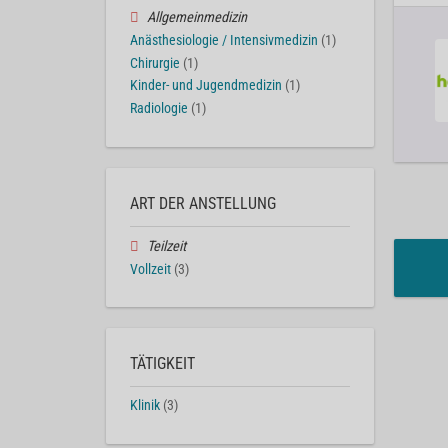
Allgemeinmedizin
Anästhesiologie / Intensivmedizin
(1)
Chirurgie
(1)
Kinder- und Jugendmedizin
(1)
Radiologie
(1)
ART DER ANSTELLUNG
Teilzeit
Vollzeit
(3)
TÄTIGKEIT
Klinik
(3)