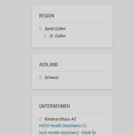
REGION
Sankt Gallen
St. Gallen
AUSLAND
Schweiz
UNTERNEHMEN
Kinderarzthaus AG
HOCH Health Ostschweiz
(1)
hoch Health Ostschweiz - Klinik für