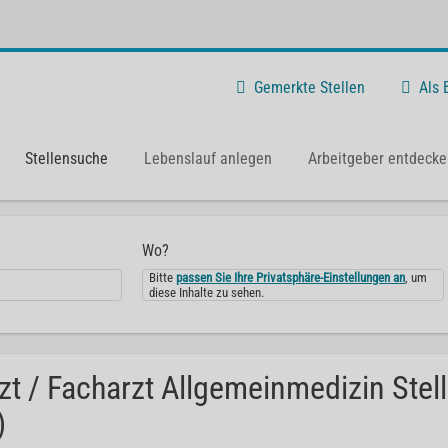
Gemerkte Stellen
Als
Stellensuche
Lebenslauf anlegen
Arbeitgeber entdecke
Wo?
Bitte
passen Sie Ihre Privatsphäre-Einstellungen an
, um
diese Inhalte zu sehen.
zt / Facharzt Allgemeinmedizin Stel
)