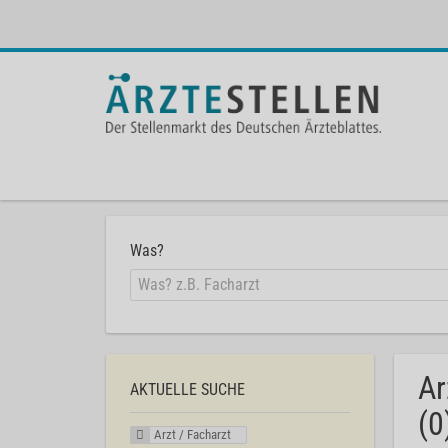
Was?
Ar
AKTUELLE SUCHE
(0
Arzt / Facharzt