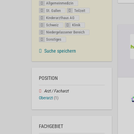
Allgemeinmedizin
St. Gallen
Teilzeit
Kinderarzthaus AG
Schweiz
Klinik
Niedergelassener Bereich
Sonstiges
Suche speichern
POSITION
Arzt / Facharzt
Oberarzt
(1)
FACHGEBIET