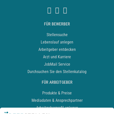
FÜR BEWERBER
Stellensuche
Lebenslauf anlegen
Arbeitgeber entdecken
Arzt und Karriere
JobMail Service
Durchsuchen Sie den Stellenkatalog
FÜR ARBEITGEBER
Produkte & Preise
Mediadaten & Ansprechpartner
Arbeitgeberprofil anlegen