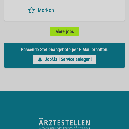
Merken
More jobs
Passende Stellenangebote per E-Mail erhalten.
JobMail Service anlegen!