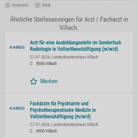
Österreich
Klinik
Ähnliche Stellenanzeigen für Arzt / Facharzt in
Villach.
Arzt für eine Ausbildungsstelle im Sonderfach
Radiologie in Vollzeitbeschäftigung (m/w/d)
27.07.2026,
Landeskrankenhaus Villach
9500 Villach
Merken
Fachärzte für Psychiatrie und
Psychotherapeutische Medizin in
Vollzeitbeschäftigung (m/w/d)
27.07.2026,
Landeskrankenhaus Villach
9500 Villach