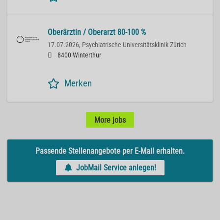
Oberärztin / Oberarzt 80-100 %
17.07.2026,
Psychiatrische Universitätsklinik Zürich
8400 Winterthur
Merken
More jobs
Passende Stellenangebote per E-Mail erhalten.
JobMail Service anlegen!