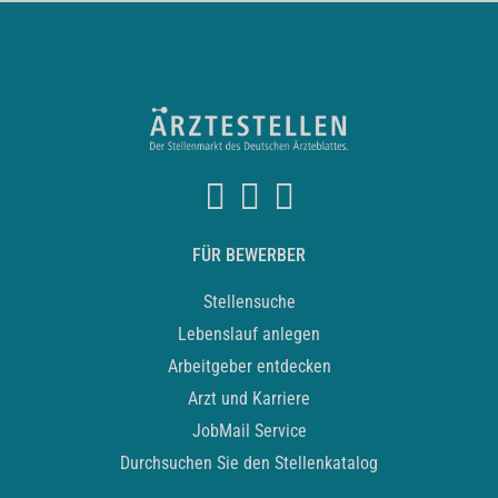
FÜR BEWERBER
Stellensuche
Lebenslauf anlegen
Arbeitgeber entdecken
Arzt und Karriere
JobMail Service
Durchsuchen Sie den Stellenkatalog