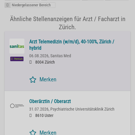
Niedergelassener Bereich
Ähnliche Stellenanzeigen für Arzt / Facharzt in
Zürich.
Arzt Telemedizin (w/m/d), 40-100%, Zürich /
hybrid
06.08.2026,
Sanitas Med
Premium
8004 Zürich
Merken
Oberärztin / Oberarzt
31.07.2026,
Psychiatrische Universitätsklinik Zürich
8610 Uster
Merken