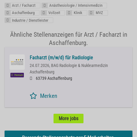
Arzt / Facharzt
Anästhesiologie / Intensivmedizin
Aschaffenburg
Vollzeit
Klinik
MVZ
Industrie / Dienstleister
Ähnliche Stellenanzeigen für Arzt / Facharzt in
Aschaffenburg.
Facharzt (m/w/d) für Radiologie
24.07.2026,
BAG Radiologie & Nuklearmedizin
Aschaffenburg
Premium
63739 Aschaffenburg
Merken
More jobs