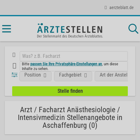
aerzteblatt.de
Bitte
passen Sie Ihre Privatsphäre-Einstellungen an
, um diese
Inhalte zu sehen.
Position
Fachgebiet
Art der Anstellung
Arzt / Facharzt Anästhesiologie /
Intensivmedizin Stellenangebote in
Aschaffenburg (0)