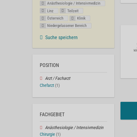
Anästhesiologie / Intensivmedizin
Linz
Teilzeit
Österreich
Klinik
Niedergelassener Bereich
Suche speichern
POSITION
Arzt / Facharzt
Chefarzt
(1)
FACHGEBIET
Anästhesiologie / Intensivmedizin
Chirurgie
(1)