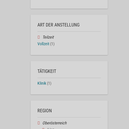
ART DER ANSTELLUNG
Teilzeit
Vollzeit
(1)
TÄTIGKEIT
Klinik
(1)
REGION
Oberösterreich