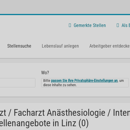
Gemerkte Stellen
Als
Stellensuche
Lebenslauf anlegen
Arbeitgeber entdecke
Wo?
Bitte
passen Sie Ihre Privatsphäre-Einstellungen an
, um
diese Inhalte zu sehen.
zt / Facharzt Anästhesiologie / Int
ellenangebote in Linz (0)