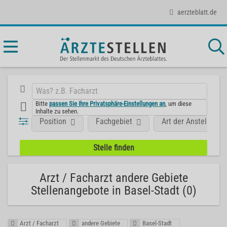
aerzteblatt.de
Bitte
passen Sie Ihre Privatsphäre-Einstellungen an
, um diese
Inhalte zu sehen.
Position
Fachgebiet
Art der Anstellung
Arzt / Facharzt andere Gebiete
Stellenangebote in Basel-Stadt (0)
Arzt / Facharzt
andere Gebiete
Basel-Stadt