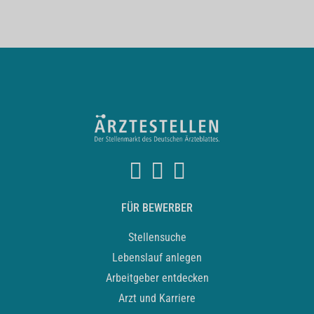
FÜR BEWERBER
Stellensuche
Lebenslauf anlegen
Arbeitgeber entdecken
Arzt und Karriere