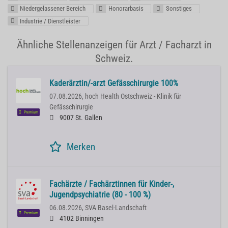
Niedergelassener Bereich
Honorarbasis
Sonstiges
Industrie / Dienstleister
Ähnliche Stellenanzeigen für Arzt / Facharzt in
Schweiz.
Kaderärztin/-arzt Gefässchirurgie 100%
07.08.2026,
hoch Health Ostschweiz - Klinik für
Gefässchirurgie
Premium
9007 St. Gallen
Merken
Fachärzte / Fachärztinnen für Kinder-,
Jugendpsychiatrie (80 - 100 %)
06.08.2026,
SVA Basel-Landschaft
Premium
4102 Binningen