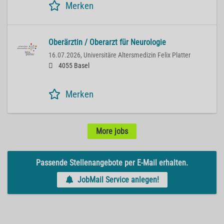
Merken
Oberärztin / Oberarzt für Neurologie
16.07.2026,
Universitäre Altersmedizin Felix Platter
4055 Basel
Merken
More jobs
Passende Stellenangebote per E-Mail erhalten.
JobMail Service anlegen!