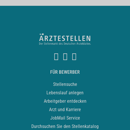
FÜR BEWERBER
Stellensuche
Lebenslauf anlegen
Arbeitgeber entdecken
Arzt und Karriere
JobMail Service
Durchsuchen Sie den Stellenkatalog