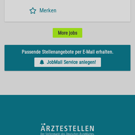
Merken
More jobs
Passende Stellenangebote per E-Mail erhalten.
JobMail Service anlegen!