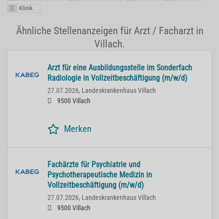
Klinik
Ähnliche Stellenanzeigen für Arzt / Facharzt in
Villach.
Arzt für eine Ausbildungsstelle im Sonderfach
Radiologie in Vollzeitbeschäftigung (m/w/d)
27.07.2026,
Landeskrankenhaus Villach
9500 Villach
Merken
Fachärzte für Psychiatrie und
Psychotherapeutische Medizin in
Vollzeitbeschäftigung (m/w/d)
27.07.2026,
Landeskrankenhaus Villach
9500 Villach