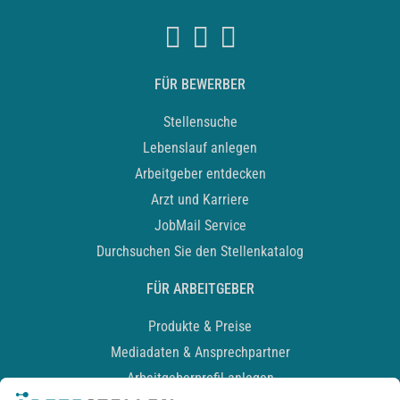
FÜR BEWERBER
Stellensuche
Lebenslauf anlegen
Arbeitgeber entdecken
Arzt und Karriere
JobMail Service
Durchsuchen Sie den Stellenkatalog
FÜR ARBEITGEBER
Produkte & Preise
Mediadaten & Ansprechpartner
Arbeitgeberprofil anlegen