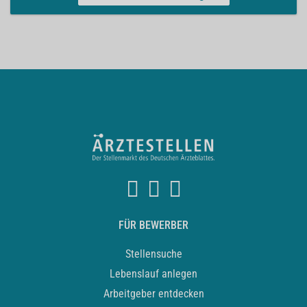
FÜR BEWERBER
Stellensuche
Lebenslauf anlegen
Arbeitgeber entdecken