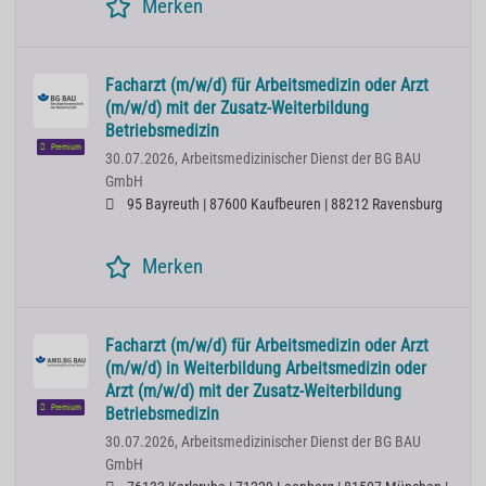
Merken
Facharzt (m/w/d) für Arbeitsmedizin oder Arzt
(m/w/d) mit der Zusatz-Weiterbildung
Betriebsmedizin
Premium
30.07.2026,
Arbeitsmedizinischer Dienst der BG BAU
GmbH
95 Bayreuth | 87600 Kaufbeuren | 88212 Ravensburg
Merken
Facharzt (m/w/d) für Arbeitsmedizin oder Arzt
(m/w/d) in Weiterbildung Arbeitsmedizin oder
Arzt (m/w/d) mit der Zusatz-Weiterbildung
Premium
Betriebsmedizin
30.07.2026,
Arbeitsmedizinischer Dienst der BG BAU
GmbH