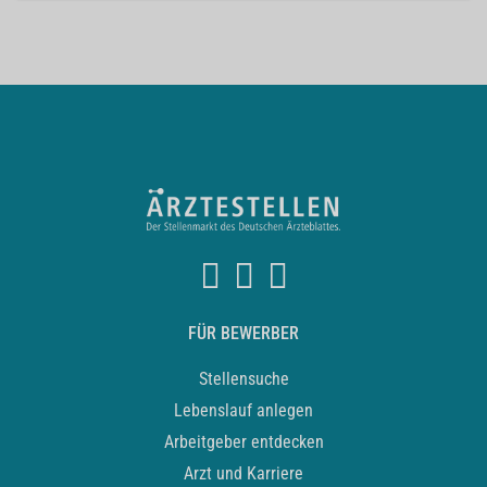
FÜR BEWERBER
Stellensuche
Lebenslauf anlegen
Arbeitgeber entdecken
Arzt und Karriere