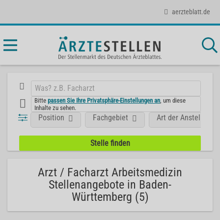
aerzteblatt.de
Bitte
passen Sie Ihre Privatsphäre-Einstellungen an
, um diese
Inhalte zu sehen.
Position
Fachgebiet
Art der Anstellung
Arzt / Facharzt Arbeitsmedizin
Stellenangebote in Baden-
Württemberg (5)