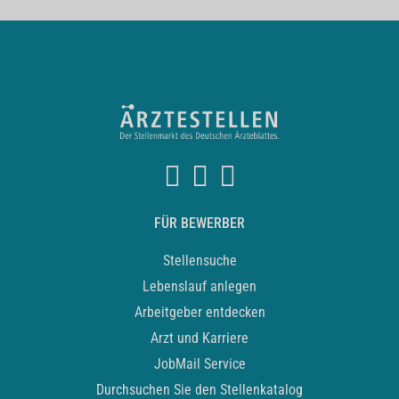
FÜR BEWERBER
Stellensuche
Lebenslauf anlegen
Arbeitgeber entdecken
Arzt und Karriere
JobMail Service
Durchsuchen Sie den Stellenkatalog