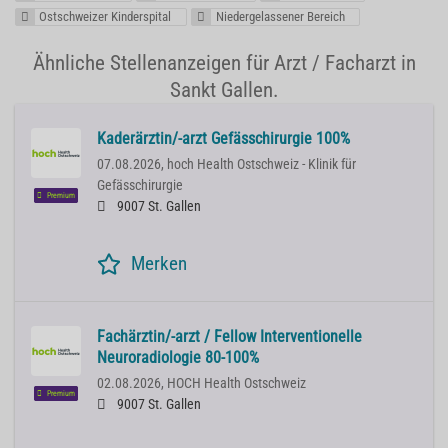
Ostschweizer Kinderspital
Niedergelassener Bereich
Ähnliche Stellenanzeigen für Arzt / Facharzt in
Sankt Gallen.
Kaderärztin/-arzt Gefässchirurgie 100%
07.08.2026,
hoch Health Ostschweiz - Klinik für
Gefässchirurgie
Premium
9007 St. Gallen
Merken
Fachärztin/-arzt / Fellow Interventionelle
Neuroradiologie 80-100%
02.08.2026,
HOCH Health Ostschweiz
Premium
9007 St. Gallen