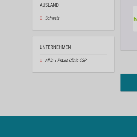
AUSLAND
Schweiz
UNTERNEHMEN
All in 1 Praxis Clinic CSP