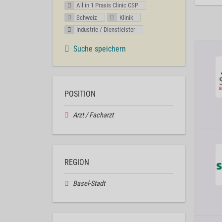
All in 1 Praxis Clinic CSP
Schweiz
Klinik
Industrie / Dienstleister
Suche speichern
POSITION
Arzt / Facharzt
REGION
Basel-Stadt