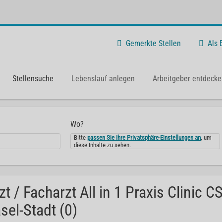
Gemerkte Stellen
Als
Stellensuche
Lebenslauf anlegen
Arbeitgeber entdecke
Wo?
Bitte
passen Sie Ihre Privatsphäre-Einstellungen an
, um
diese Inhalte zu sehen.
zt / Facharzt All in 1 Praxis Clinic 
sel-Stadt (0)