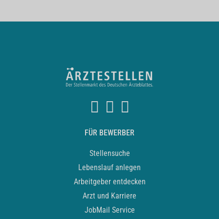
FÜR BEWERBER
Stellensuche
Lebenslauf anlegen
Arbeitgeber entdecken
Arzt und Karriere
JobMail Service