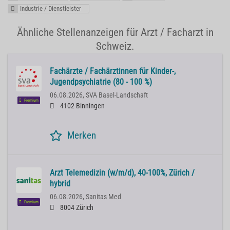
Industrie / Dienstleister
Ähnliche Stellenanzeigen für Arzt / Facharzt in
Schweiz.
Fachärzte / Fachärztinnen für Kinder-,
Jugendpsychiatrie (80 - 100 %)
06.08.2026,
SVA Basel-Landschaft
Premium
4102 Binningen
Merken
Arzt Telemedizin (w/m/d), 40-100%, Zürich /
hybrid
06.08.2026,
Sanitas Med
Premium
8004 Zürich