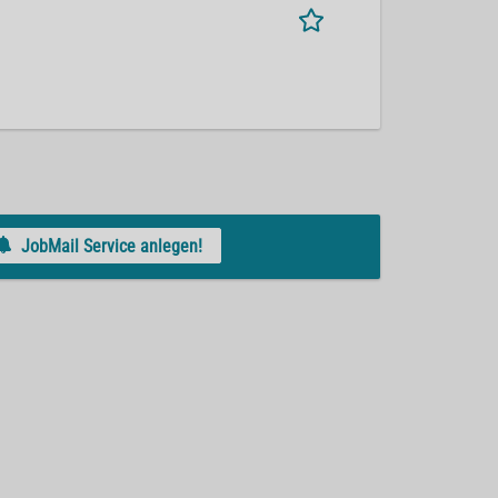
JobMail Service anlegen!