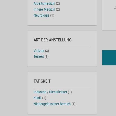
Arbeitsmedizin
(2)
Innere Medizin
(2)
Neurologie
(1)
ART DER ANSTELLUNG
Vollzeit
(3)
Teilzeit
(1)
TÄTIGKEIT
Industrie / Dienstleister
(1)
Klinik
(1)
Niedergelassener Bereich
(1)