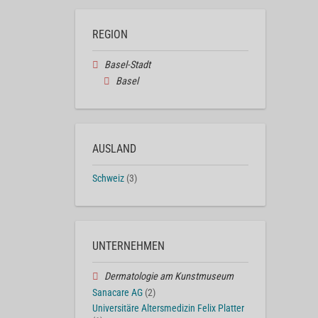
REGION
Basel-Stadt
Basel
AUSLAND
Schweiz
(3)
UNTERNEHMEN
Dermatologie am Kunstmuseum
Sanacare AG
(2)
Universitäre Altersmedizin Felix Platter