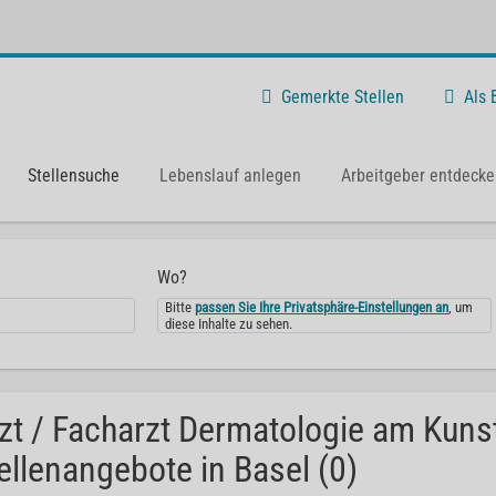
Gemerkte Stellen
Als
Stellensuche
Lebenslauf anlegen
Arbeitgeber entdecke
Wo?
Bitte
passen Sie Ihre Privatsphäre-Einstellungen an
, um
diese Inhalte zu sehen.
zt / Facharzt Dermatologie am Ku
ellenangebote in Basel (0)