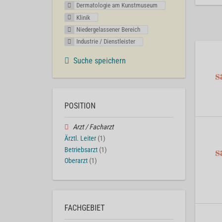
Dermatologie am Kunstmuseum
Klinik
Niedergelassener Bereich
Industrie / Dienstleister
Suche speichern
POSITION
Arzt / Facharzt
Ärztl. Leiter
(1)
Betriebsarzt
(1)
Oberarzt
(1)
FACHGEBIET