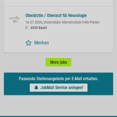
Oberärztin / Oberarzt für Neurologie
16.07.2026,
Universitäre Altersmedizin Felix Platter
4055 Basel
Merken
More jobs
Passende Stellenangebote per E-Mail erhalten.
JobMail Service anlegen!