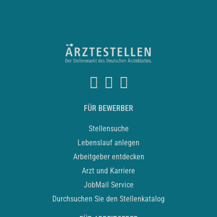
FÜR BEWERBER
Stellensuche
Lebenslauf anlegen
Arbeitgeber entdecken
Arzt und Karriere
JobMail Service
Durchsuchen Sie den Stellenkatalog