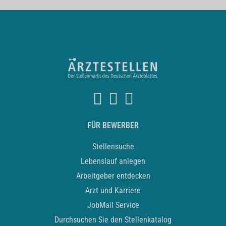
FÜR BEWERBER
Stellensuche
Lebenslauf anlegen
Arbeitgeber entdecken
Arzt und Karriere
JobMail Service
Durchsuchen Sie den Stellenkatalog