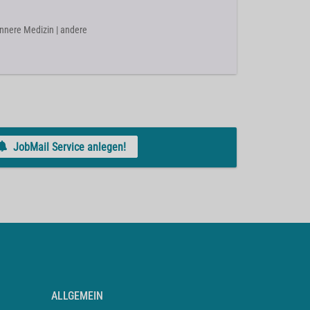
Innere Medizin | andere
JobMail Service anlegen!
ALLGEMEIN