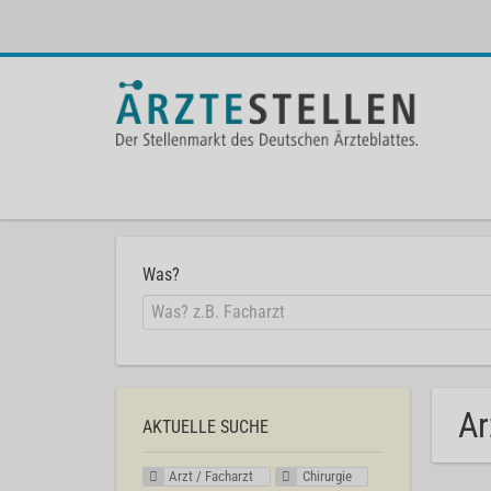
Was?
Ar
AKTUELLE SUCHE
Arzt / Facharzt
Chirurgie