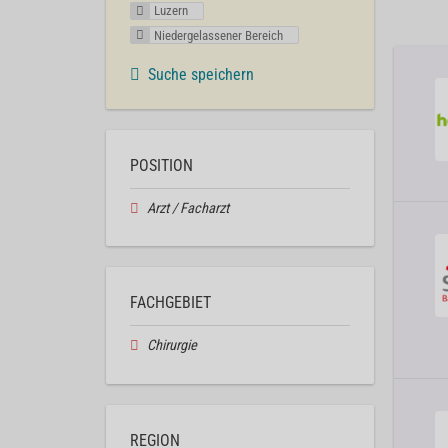
Luzern
Niedergelassener Bereich
Suche speichern
POSITION
Arzt / Facharzt
FACHGEBIET
Chirurgie
REGION