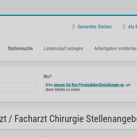
Gemerkte Stellen
Als
Stellensuche
Lebenslauf anlegen
Arbeitgeber entdecke
Wo?
Bitte
passen Sie Ihre Privatsphäre-Einstellungen an
, um
diese Inhalte zu sehen.
zt / Facharzt Chirurgie Stellenangeb