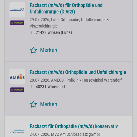
Facharzt (m/w/d) für Orthopädie und
Unfallchirurgie (D-Arzt)
29.07.2026,
Luhe Orthopädie, Unfallchirurgie &
Premium
Viszeralchirurgie
21423 Winsen (Luhe)
Merken
Facharzt (m/w/d) Orthopädie und Unfallchirurgie
28.07.2026,
AMEOS - Poliklinik Harsewinkel Warendorf
48231 Warendorf
Premium
Merken
Facharzt für Orthopädie (m/w/d) konservativ
24.07.2026,
MVZ Am Schlossplatz gGmbH