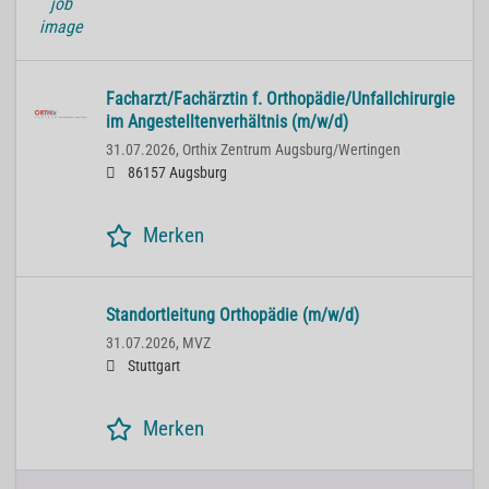
Facharzt/Fachärztin f. Orthopädie/Unfallchirurgie
im Angestelltenverhältnis (m/w/d)
31.07.2026,
Orthix Zentrum Augsburg/Wertingen
86157 Augsburg
Merken
Standortleitung Orthopädie (m/w/d)
31.07.2026,
MVZ
Stuttgart
Merken