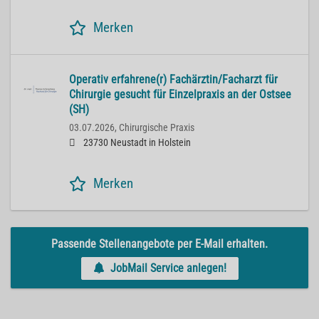
Merken
Operativ erfahrene(r) Fachärztin/Facharzt für
Chirurgie gesucht für Einzelpraxis an der Ostsee
(SH)
03.07.2026,
Chirurgische Praxis
23730 Neustadt in Holstein
Merken
Passende Stellenangebote per E-Mail erhalten.
JobMail Service anlegen!