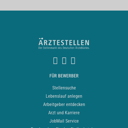
FÜR BEWERBER
Stellensuche
Lebenslauf anlegen
Arbeitgeber entdecken
Arzt und Karriere
JobMail Service