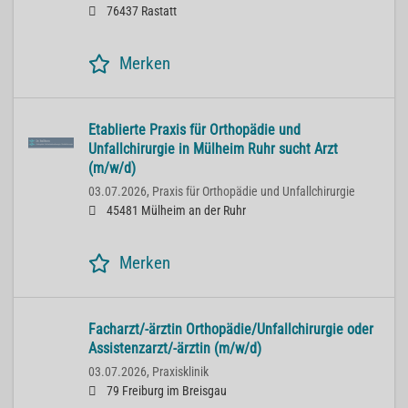
76437 Rastatt
Merken
Etablierte Praxis für Orthopädie und
Unfallchirurgie in Mülheim Ruhr sucht Arzt
(m/w/d)
03.07.2026,
Praxis für Orthopädie und Unfallchirurgie
45481 Mülheim an der Ruhr
Merken
Facharzt/-ärztin Orthopädie/Unfallchirurgie oder
Assistenzarzt/-ärztin (m/w/d)
03.07.2026,
Praxisklinik
79 Freiburg im Breisgau