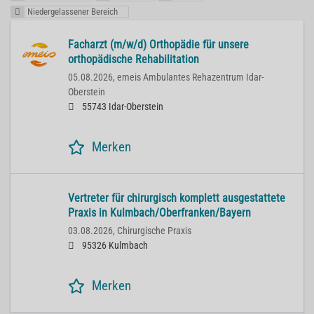
Niedergelassener Bereich
Facharzt (m/w/d) Orthopädie für unsere
orthopädische Rehabilitation
05.08.2026,
emeis Ambulantes Rehazentrum Idar-
Oberstein
55743 Idar-Oberstein
Merken
Vertreter für chirurgisch komplett ausgestattete
Praxis in Kulmbach/Oberfranken/Bayern
03.08.2026,
Chirurgische Praxis
95326 Kulmbach
Merken