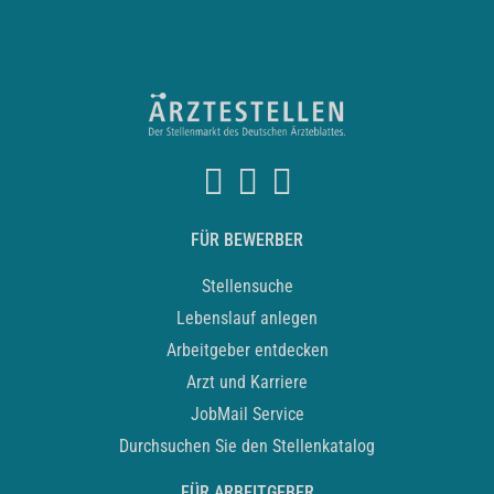
FÜR BEWERBER
Stellensuche
Lebenslauf anlegen
Arbeitgeber entdecken
Arzt und Karriere
JobMail Service
Durchsuchen Sie den Stellenkatalog
FÜR ARBEITGEBER