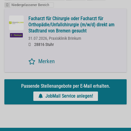
Niedergelassener Bereich
Facharzt für Chirurgie oder Facharzt für
Orthopädie/Unfallchirurgie (m/w/d) direkt am
Stadtrand von Bremen gesucht
Premium
31.07.2026,
Praxisklinik Brinkum
28816 Stuhr
Merken
Passende Stellenangebote per E-Mail erhalten.
JobMail Service anlegen!