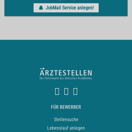
JobMail Service anlegen!
FÜR BEWERBER
Stellensuche
Lebenslauf anlegen