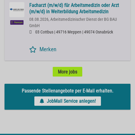
Facharzt (m/w/d) für Arbeitsmedizin oder Arzt
(m/w/d) in Weiterbildung Arbeitsmedizin
08.08.2026,
Arbeitsmedizinischer Dienst der BG BAU
Premium
GmbH
03 Cottbus | 49716 Meppen | 49074 Osnabrück
Merken
More jobs
Passende Stellenangebote per E-Mail erhalten.
JobMail Service anlegen!