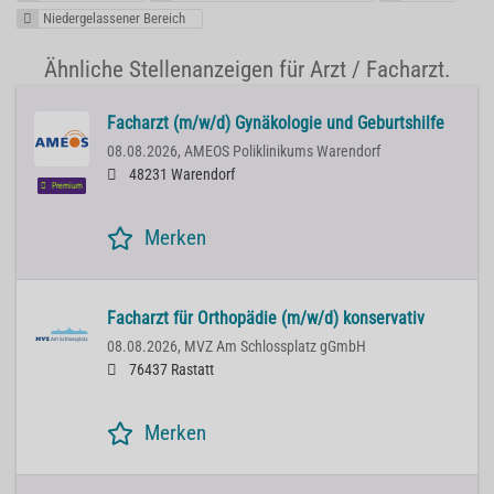
Niedergelassener Bereich
Ähnliche Stellenanzeigen für Arzt / Facharzt.
Facharzt (m/w/d) Gynäkologie und Geburtshilfe
08.08.2026,
AMEOS Poliklinikums Warendorf
48231 Warendorf
Premium
Merken
Facharzt für Orthopädie (m/w/d) konservativ
08.08.2026,
MVZ Am Schlossplatz gGmbH
76437 Rastatt
Merken