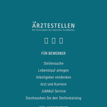
FÜR BEWERBER
Stellensuche
Lebenslauf anlegen
Arbeitgeber entdecken
Arzt und Karriere
JobMail Service
Durchsuchen Sie den Stellenkatalog