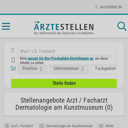
aerzteblatt.de
Bitte
passen Sie Ihre Privatsphäre-Einstellungen an
, um diese
Inhalte zu sehen.
Position
Unternehmen
Fachgebiet
Stellenangebote Arzt / Facharzt
Dermatologie am Kunstmuseum (0)
Arzt / Facharzt
Dermatologie am Kunstmuseum
Klinik