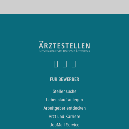
FÜR BEWERBER
Stellensuche
Lebenslauf anlegen
Arbeitgeber entdecken
Arzt und Karriere
JobMail Service