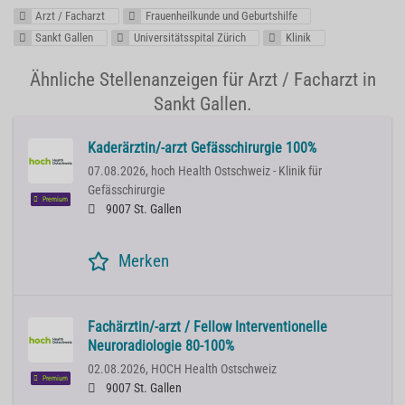
Arzt / Facharzt
Frauenheilkunde und Geburtshilfe
Sankt Gallen
Universitätsspital Zürich
Klinik
Ähnliche Stellenanzeigen für Arzt / Facharzt in
Sankt Gallen.
Kaderärztin/-arzt Gefässchirurgie 100%
07.08.2026,
hoch Health Ostschweiz - Klinik für
Gefässchirurgie
Premium
9007 St. Gallen
Merken
Fachärztin/-arzt / Fellow Interventionelle
Neuroradiologie 80-100%
02.08.2026,
HOCH Health Ostschweiz
Premium
9007 St. Gallen