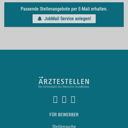
Passende Stellenangebote per E-Mail erhalten.
JobMail Service anlegen!
FÜR BEWERBER
Stellensuche