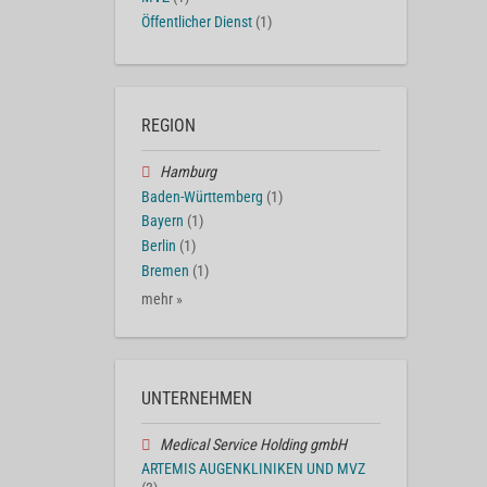
Öffentlicher Dienst
(1)
REGION
Hamburg
Baden-Württemberg
(1)
Bayern
(1)
Berlin
(1)
Bremen
(1)
mehr »
UNTERNEHMEN
Medical Service Holding gmbH
ARTEMIS AUGENKLINIKEN UND MVZ