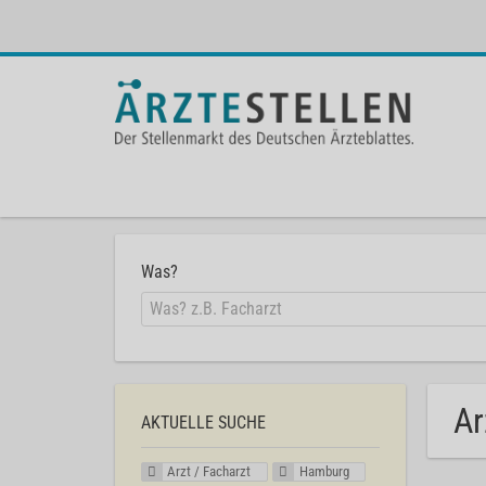
Was?
Ar
AKTUELLE SUCHE
Arzt / Facharzt
Hamburg