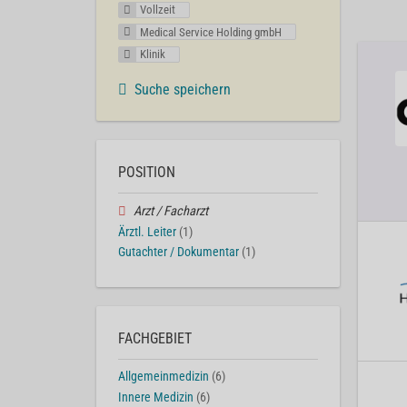
Vollzeit
Medical Service Holding gmbH
Klinik
Suche speichern
POSITION
Arzt / Facharzt
Ärztl. Leiter
(1)
Gutachter / Dokumentar
(1)
FACHGEBIET
Allgemeinmedizin
(6)
Innere Medizin
(6)