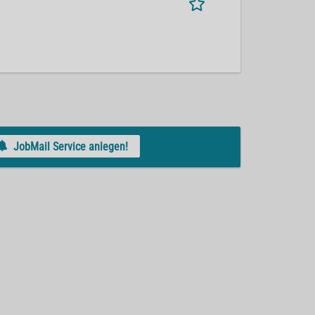
JobMail Service anlegen!