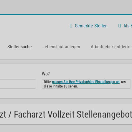
Gemerkte Stellen
Als
Stellensuche
Lebenslauf anlegen
Arbeitgeber entdecke
Wo?
Bitte
passen Sie Ihre Privatsphäre-Einstellungen an
, um
diese Inhalte zu sehen.
zt / Facharzt Vollzeit Stellenangebo