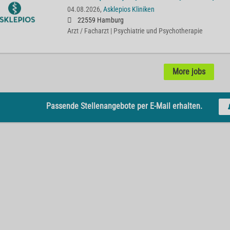
04.08.2026,
Asklepios Kliniken
22559 Hamburg
Arzt / Facharzt | Psychiatrie und Psychotherapie
More jobs
Passende Stellenangebote per E-Mail erhalten.