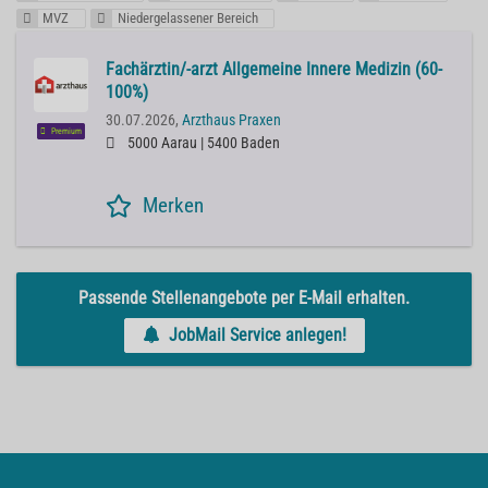
MVZ
Niedergelassener Bereich
Fachärztin/-arzt Allgemeine Innere Medizin (60-
100%)
30.07.2026,
Arzthaus Praxen
Premium
5000 Aarau | 5400 Baden
Merken
Passende Stellenangebote per E-Mail erhalten.
JobMail Service anlegen!