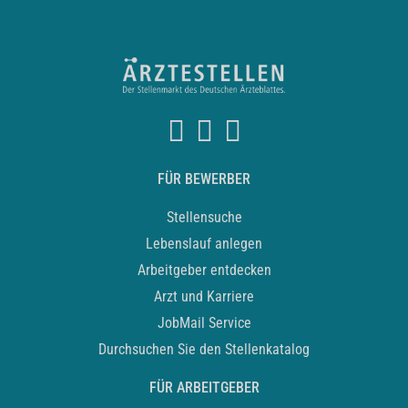
FÜR BEWERBER
Stellensuche
Lebenslauf anlegen
Arbeitgeber entdecken
Arzt und Karriere
JobMail Service
Durchsuchen Sie den Stellenkatalog
FÜR ARBEITGEBER