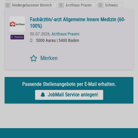
Niedergelassener Bereich
Arzthaus Praxen
Schweiz
Fachärztin/-arzt Allgemeine Innere Medizin (60-
100%)
30.07.2026,
Arzthaus Praxen
Premium
5000 Aarau | 5400 Baden
Merken
Passende Stellenangebote per E-Mail erhalten.
JobMail Service anlegen!