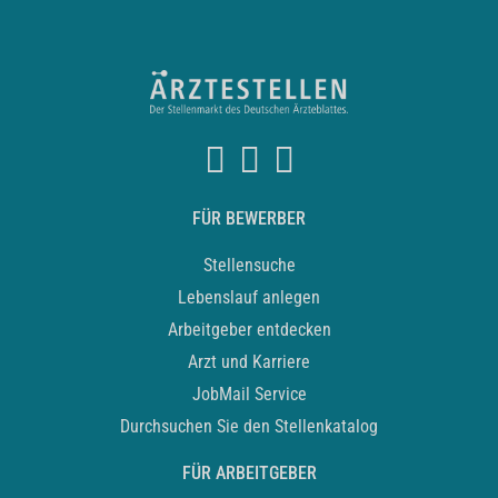
FÜR BEWERBER
Stellensuche
Lebenslauf anlegen
Arbeitgeber entdecken
Arzt und Karriere
JobMail Service
Durchsuchen Sie den Stellenkatalog
FÜR ARBEITGEBER