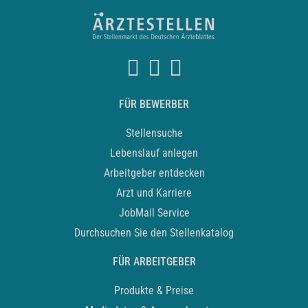
FÜR BEWERBER
Stellensuche
Lebenslauf anlegen
Arbeitgeber entdecken
Arzt und Karriere
JobMail Service
Durchsuchen Sie den Stellenkatalog
FÜR ARBEITGEBER
Produkte & Preise