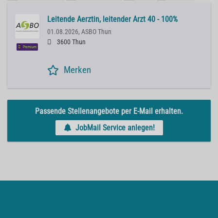
Leitende Aerztin, leitender Arzt 40 - 100%
01.08.2026,
ASBO Thun
3600 Thun
Premium
Merken
Passende Stellenangebote per E-Mail erhalten.
JobMail Service anlegen!